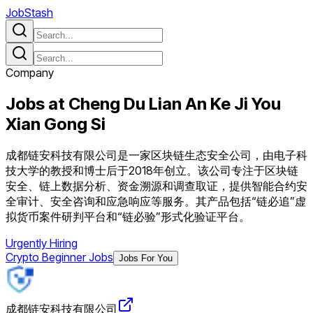
JobStash
Company
Jobs at
Cheng Du Lian An Ke Ji You
Xian Gong Si
成都链安科技有限公司是一家区块链生态安全公司，由电子科
技大学的教授和博士后于2018年创立。该公司专注于区块链
安全、链上数据分析、资金溯源和调查取证，提供智能合约安
全审计、安全咨询和应急响应等服务。其产品包括“链必追”虚
拟货币案件研判平台和“链必验”形式化验证平台。
Urgently Hiring
Crypto Beginner Jobs
Jobs For You
成都链安科技有限公司