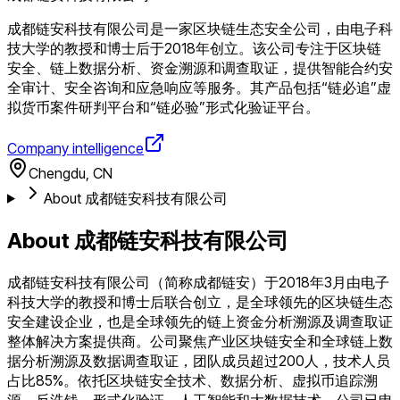
成都链安科技有限公司是一家区块链生态安全公司，由电子科
技大学的教授和博士后于2018年创立。该公司专注于区块链
安全、链上数据分析、资金溯源和调查取证，提供智能合约安
全审计、安全咨询和应急响应等服务。其产品包括“链必追”虚
拟货币案件研判平台和“链必验”形式化验证平台。
Company intelligence
Chengdu, CN
About 成都链安科技有限公司
About 成都链安科技有限公司
成都链安科技有限公司（简称成都链安）于2018年3月由电子
科技大学的教授和博士后联合创立，是全球领先的区块链生态
安全建设企业，也是全球领先的链上资金分析溯源及调查取证
整体解决方案提供商。公司聚焦产业区块链安全和全球链上数
据分析溯源及数据调查取证，团队成员超过200人，技术人员
占比85%。依托区块链安全技术、数据分析、虚拟币追踪溯
源、反洗钱、形式化验证、人工智能和大数据技术，公司已申